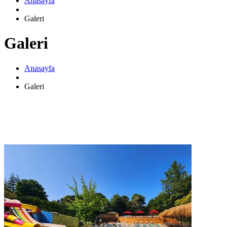
Anasayfa
Galeri
Galeri
Anasayfa
Galeri