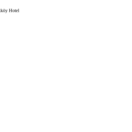
zköy Hotel